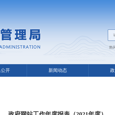
热
息公开
新闻动态
政
政府网站工作年度报表（2021年度）