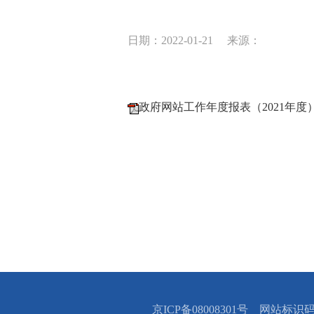
日期：2022-01-21
来源：
政府网站工作年度报表（2021年度
京ICP备08008301号 网站标识码：