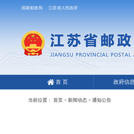
国家邮政局
江苏省人民政府
首 页
政府信
当前位置：
首页
>
新闻动态
>
通知公告