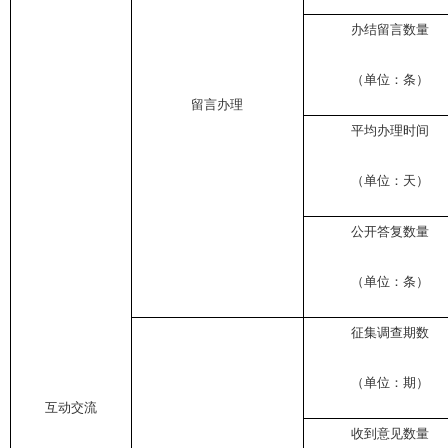
办结留言数量
（单位：条）
留言办理
平均办理时间
（单位：天）
公开答复数量
（单位：条）
征集调查期数
（单位：期）
互动交流
收到意见数量