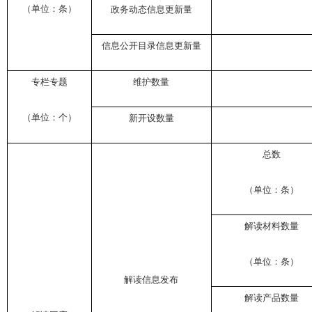
（单位：条）
政务动态信息更新量
信息公开目录信息更新量
专栏专题
维护数量
（单位：个）
新开设数量
总数
（单位：条）
解读材料数量
（单位：条）
解读信息发布
解读产品数量