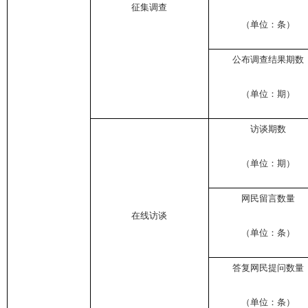
征集调查
（单位：条）
公布调查结果期数
（单位：期）
访谈期数
（单位：期）
网民留言数量
在线访谈
（单位：条）
答复网民提问数量
（单位：条）