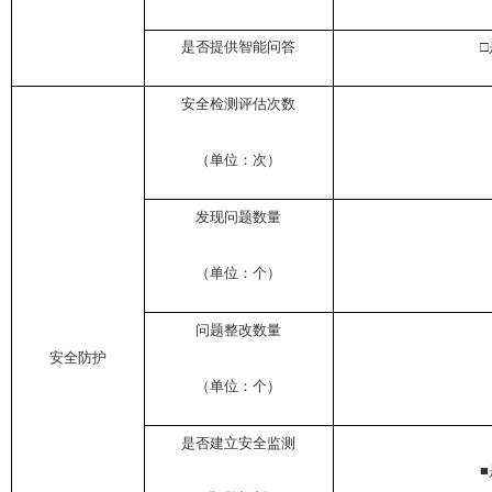
是否提供智能问答
□
安全检测评估次数
（单位：次）
发现问题数量
（单位：个）
问题整改数量
安全防护
（单位：个）
是否建立安全监测
■