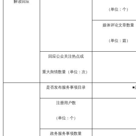
解读回应
（单位：个）
媒体评论文章数量
（单位：篇）
回应公众关注热点或
重大舆情数量（单位：次）
是否发布服务事项目录
■
注册用户数
（单位：个）
政务服务事项数量