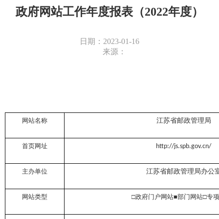
政府网站工作年度报表（2022年度）
日期：2023-01-16
来源：
网站名称
江苏省邮政管理局
首页网址
http://js.spb.gov.cn/
主办单位
江苏省邮政管理局办公
网站类型
□政府门户网站
■
部门网站□专