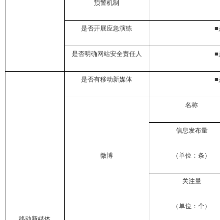
预警机制
是否开展应急演练
■
是否明确网站安全责任人
■
是否有移动新媒体
■
名称
信息发布量
微博
（单位：条）
关注量
（单位：个）
移动新媒体