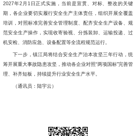
2027年2月1日正式实施，当前是宣贯、对标、整改的关键
期，各企业要切实履行安全生产主体责任，组织开展全覆盖
培训，对照标准完善安全管理制度、配齐安全生产设备、规
范安全生产操作，实现收寄验视、分拣装卸、运输投递、过
机安检、消防应急、设备配置等全流程规范运行。
下一步，镇江局将结合安全生产治本攻坚三年行动，统
筹开展重大事故隐患攻坚，推动各企业对照
“两项国标”完善管
理、补齐短板，持续提升行业安全生产水平。
（通讯员：陆宇云）