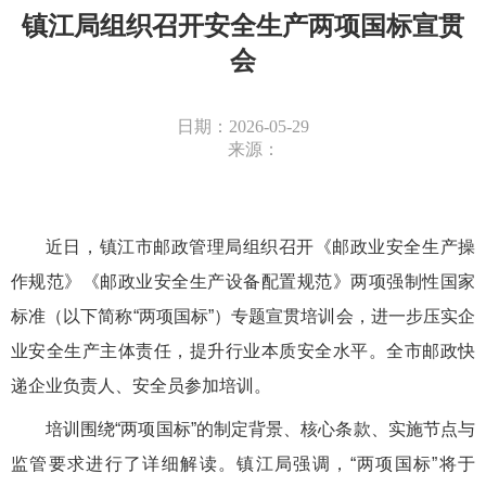
镇江局组织召开安全生产两项国标宣贯
会
日期：2026-05-29
来源：
近日，镇江市邮政管理局组织召开《邮政业安全生产操
作规范》《邮政业安全生产设备配置规范》两项强制性国家
标准（以下简称
“两项国标”）专题宣贯培训会，进一步压实企
业安全生产主体责任，提升行业本质安全水平。全市邮政快
递企业负责人、安全员参加培训。
培训
围绕
“两项国标”的制定背景、核心条款、实施节点与
监管要求进行了详细解读。
镇江局
强调，
“两项国标”将于