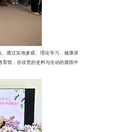
活动。通过实地参观、理论学习、健康讲
教育馆，在珍贵的史料与生动的展陈中