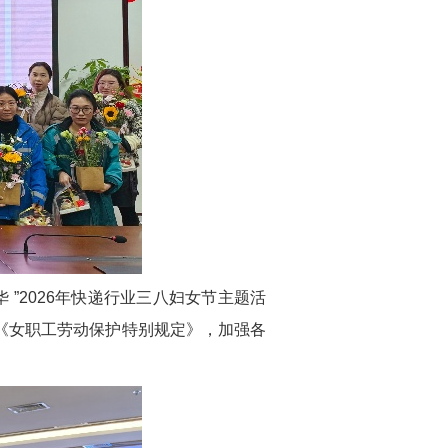
”2026年快递行业三八妇女节主题活
《女职工劳动保护特别规定》，加强各