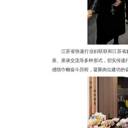
江苏省快递行业妇联联和江苏省妇
座、座谈交流等多种形式，切实传递
感悟巾帼奋斗历程，凝聚岗位建功的