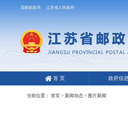
国家邮政局
江苏省人民政府
首 页
政府信
当前位置：
首页
>
新闻动态
>
图片新闻