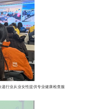
快递行业从业女性提供专业健康检查服