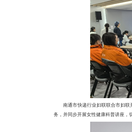
南通市快递行业妇联联合市妇联
务，并同步开展女性健康科普讲座
，