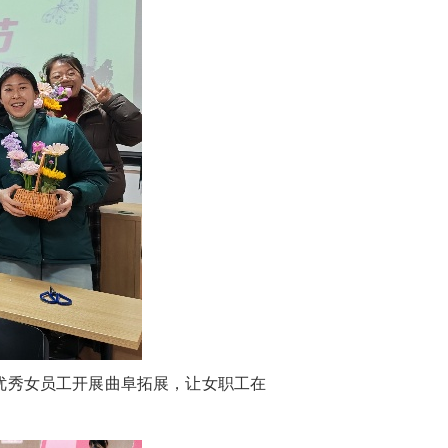
优秀女员工开展曲阜拓展，让女职工在