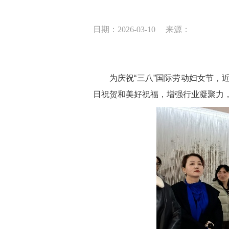
日期：2026-03-10
来源：
为庆祝
“三八”国际劳动妇女节
日祝贺和美好祝福，增强行业凝聚力