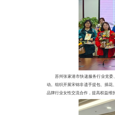
苏州张家港市快递服务行业党委、
动。组织开展宋锦非遗手提包、插花
品牌行业女性交流合作，提高权益维