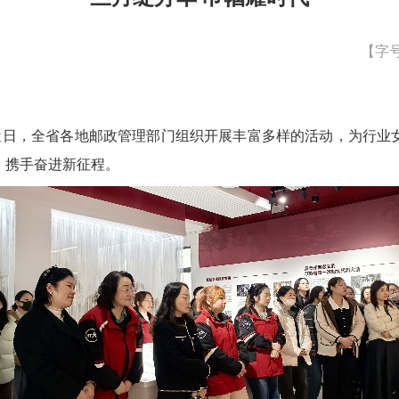
【字
，近日，全省各地邮政管理部门组织开展丰富多样的活动，为行业
，携手奋进新征程。