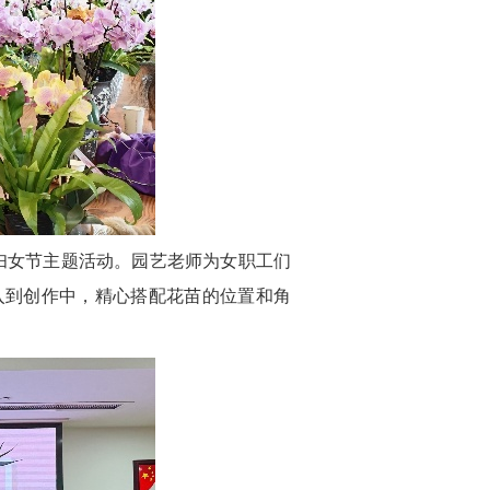
”妇女节主题活动。园艺老师为女职工们
入到创作中，精心搭配花苗的位置和角