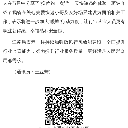
人在节目中分享了
“换位跑一次”当一天快递员的体验，蒋波介
绍了我省在关心关爱快递小哥及友好场景建设方面的相关工
作，表示将进一步加大“暖蜂”行动力度，让行业从业人员更有
职业获得感、幸福感和安全感。
江苏局表示，将持续加强政风行风效能建设，全面提升
行业监管能力，努力提升行业服务质量，更好满足人民群众
用邮需求。
（通讯员：王亚芳）