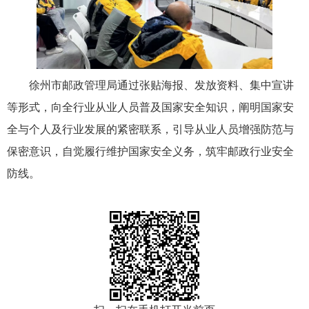
徐州市邮政管理局通过张贴海报、发放资料、集中宣讲
等形式，向全行业从业人员普及国家安全知识，阐明国家安
全与个人及行业发展的紧密联系，引导从业人员增强防范与
保密意识，自觉履行维护国家安全义务，筑牢邮政行业安全
防线。