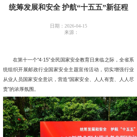
统筹发展和安全 护航“十五五”新征程
日期：2026-04-15
来源：
在第十一个“4·15”全民国家安全教育日来临之际，全省系
统组织开展邮政行业国家安全主题宣传活动，切实增强行业
从业人员国家安全意识，营造“国家安全、人人有责、人人尽
责”的浓厚氛围。