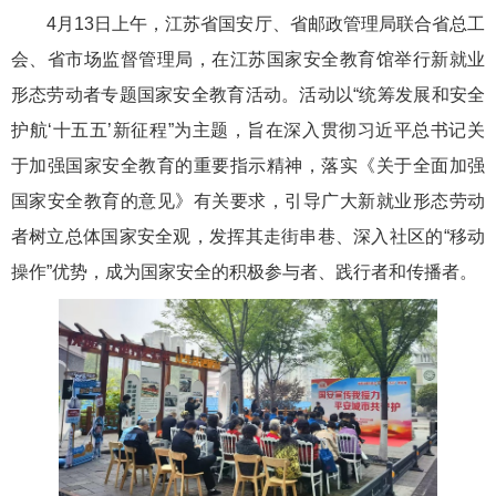
4月13日上午，
江苏
省国安厅、省邮政管理局联合省总工
会、省市场监督管理局，在江苏国家安全教育馆举行新就业
形态劳动者专题国家安全教育活动。
活动以
“统筹发展和安全
护航‘十五五’新征程”为主题，旨在深入贯彻习近平总书记关
于加强国家安全教育的重要指示精神，落实《关于全面加强
国家安全教育的意见》有关要求，引导广大新就业形态劳动
者树立总体国家安全观，发挥其走街串巷、深入社区的“移动
操作”优势，成为国家安全的积极参与者、践行者和传播者。