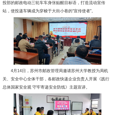
投部的邮政电动三轮车车身张贴醒目标语，打造流动宣传
站，使投递车辆成为穿梭于大街小巷的“宣传使者”。
4月14日，苏州市邮政管理局邀请苏州大学教授为局机
关、安全中心全体干部，各邮政快递企业负责人开展《践行
总体国家安全观 守牢寄递安全防线》主题宣讲。