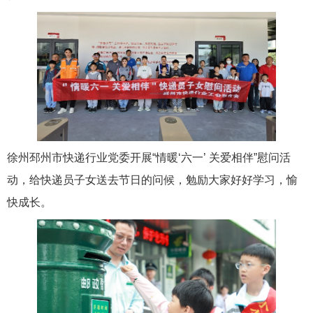
徐州邳州市快递行业党委开展“情暖‘六一’ 关爱相伴”慰问活
动，给快递员子女送去节日的问候，勉励大家好好学习，愉
快成长。