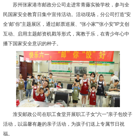
苏州张家港市邮政分公司走进常青藤实验学校，参与全
民国家安全教育日集中宣传活动。活动现场，分公司打造“安
全‘邮’你”主题展区，通过邮票巡展、“张小家”“张小安”IP文创
互动、启用主题邮资机戳等形式，寓教于乐，在青少年心中
播下国家安全意识的种子。
淮安邮政公司在职工食堂开展职工子女“六一”亲子包饺子
活动，以温馨有趣的亲子活动，为孩子们送上专属节日祝
福。