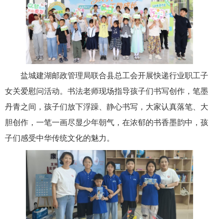
盐城建湖邮政管理局联合县总工会开展快递行业职工子
女关爱慰问活动。书法老师现场指导孩子们书写创作，笔墨
丹青之间，孩子们放下浮躁、静心书写，大家认真落笔、大
胆创作，一笔一画尽显少年朝气，在浓郁的书香墨韵中，孩
子们感受中华传统文化的魅力。