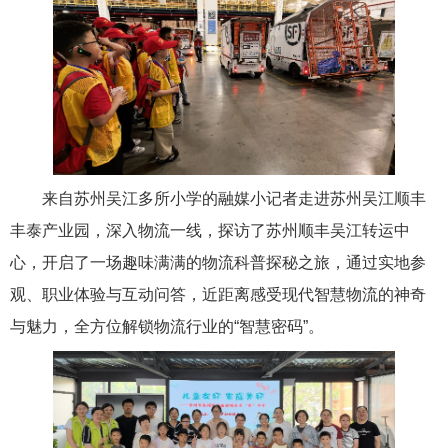
来自苏州吴江多所小学的融媒小记者走进苏州吴江顺丰
丰泰产业园，深入物流一线，探访了苏州顺丰吴江转运中
心，开启了一场趣味满满的物流科普探秘之旅，通过实地参
观、职业体验与互动问答，近距离感受现代智慧物流的神奇
与魅力，全方位解锁物流行业的“智慧密码”。