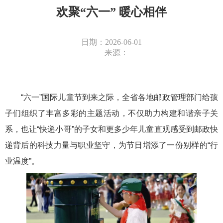
欢聚“六一” 暖心相伴
日期：2026-06-01
来源：
“六一”国际儿童节到来之际，全省各地邮政管理部门给孩
子们组织了丰富多彩的主题活动，不仅助力构建和谐亲子关
系，也让“快递小哥”的子女和更多少年儿童直观感受到邮政快
递背后的科技力量与职业坚守，为节日增添了一份别样的“行
业温度”。