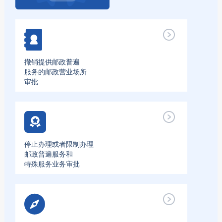
撤销提供邮政普遍
服务的邮政营业场所
审批
停止办理或者限制办理
邮政普遍服务和
特殊服务业务审批