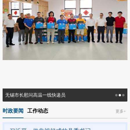
无锡市长慰问高温一线快递员
时政要闻
工作动态
更多+