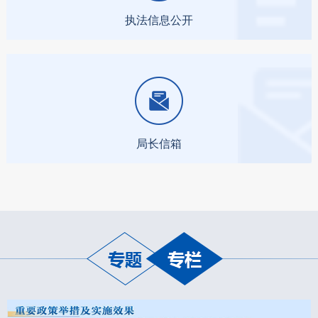
执法信息公开
局长信箱