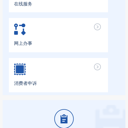
在线服务
网上办事
消费者申诉