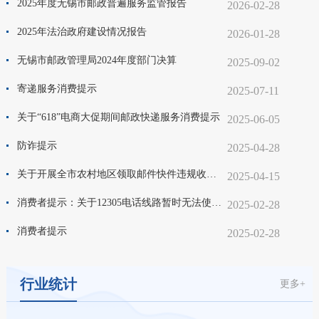
2025年度无锡市邮政普遍服务监管报告
2026-02-28
2025年法治政府建设情况报告
2026-01-28
无锡市邮政管理局2024年度部门决算
2025-09-02
寄递服务消费提示
2025-07-11
关于“618”电商大促期间邮政快递服务消费提示
2025-06-05
防诈提示
2025-04-28
关于开展全市农村地区领取邮件快件违规收费问题专项整治的通告
2025-04-15
消费者提示：关于12305电话线路暂时无法使用通告
2025-02-28
消费者提示
2025-02-28
行业统计
更多+