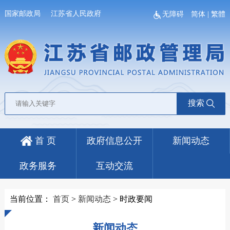
国家邮政局
江苏省人民政府
无障碍
简体
|
繁體
搜索
首 页
政府信息公开
新闻动态
政务服务
互动交流
当前位置：
首页
>
新闻动态
>
时政要闻
新闻动态