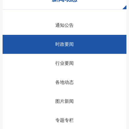
通知公告
时政要闻
行业要闻
各地动态
图片新闻
专题专栏